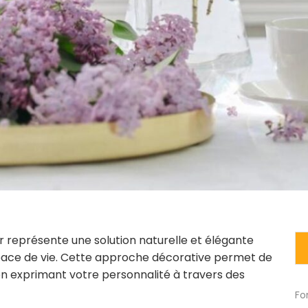
ur représente une solution naturelle et élégante
space de vie. Cette approche décorative permet de
n exprimant votre personnalité à travers des
Fo