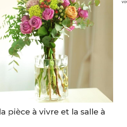
vo
a pièce à vivre et la salle à