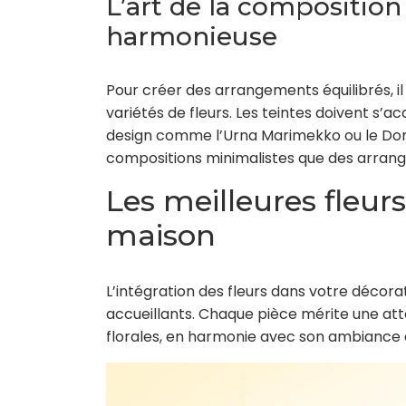
L’art de la composition
harmonieuse
Pour créer des arrangements équilibrés, il 
variétés de fleurs. Les teintes doivent s’
design comme l’Urna Marimekko ou le Doro
compositions minimalistes que des arrang
Les meilleures fleurs
maison
L’intégration des fleurs dans votre décora
accueillants. Chaque pièce mérite une att
florales, en harmonie avec son ambiance e