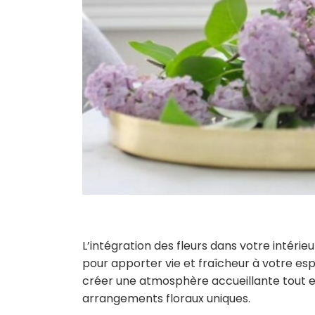
L’intégration des fleurs dans votre intérie
pour apporter vie et fraîcheur à votre e
créer une atmosphère accueillante tout e
arrangements floraux uniques.