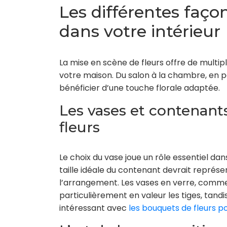
Les différentes façon
dans votre intérieur
La mise en scène de fleurs offre de multip
votre maison. Du salon à la chambre, en p
bénéficier d’une touche florale adaptée.
Les vases et contenant
fleurs
Le choix du vase joue un rôle essentiel dan
taille idéale du contenant devrait représe
l’arrangement. Les vases en verre, comme
particulièrement en valeur les tiges, tand
intéressant avec
les bouquets de fleurs p