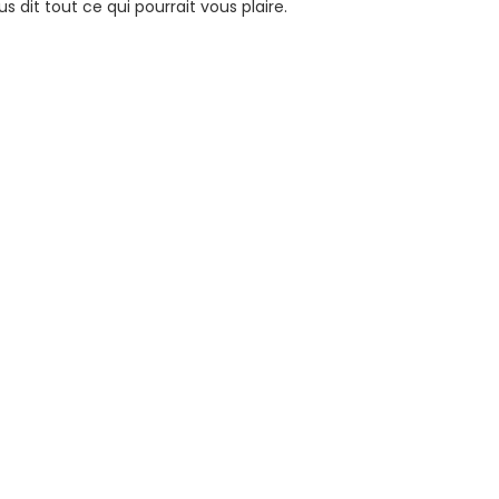
us dit tout ce qui pourrait vous plaire.