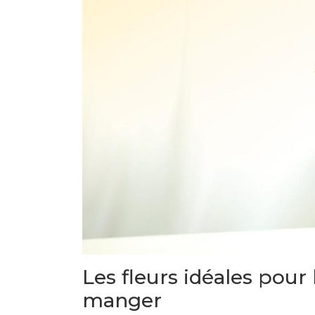
Les fleurs idéales pour l
manger