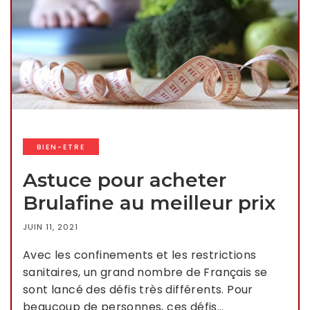
BIEN-ETRE
Astuce pour acheter
Brulafine au meilleur prix
JUIN 11, 2021
Avec les confinements et les restrictions
sanitaires, un grand nombre de Français se
sont lancé des défis très différents. Pour
beaucoup de personnes, ces défis…