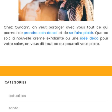
Chez Qwidam, on veut partager avec vous tout ce qui
permet de
prendre soin de soi
et de
se faire plaisir
. Que ce
soit la nouvelle crème exfoliante ou une
idée déco
pour
votre salon, on vous dit tout ce qui pourrait vous plaire.
CATÉGORIES
actualites
sante