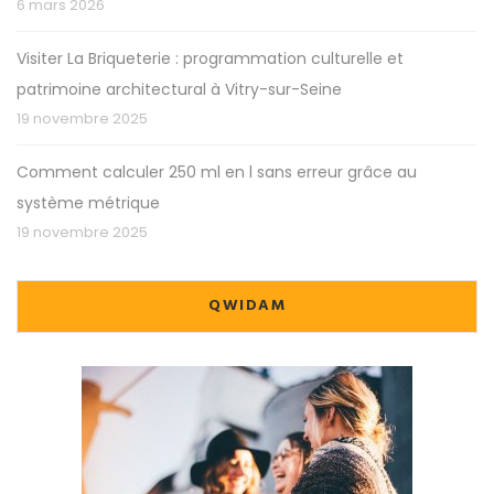
6 mars 2026
Visiter La Briqueterie : programmation culturelle et
patrimoine architectural à Vitry-sur-Seine
19 novembre 2025
Comment calculer 250 ml en l sans erreur grâce au
système métrique
19 novembre 2025
QWIDAM