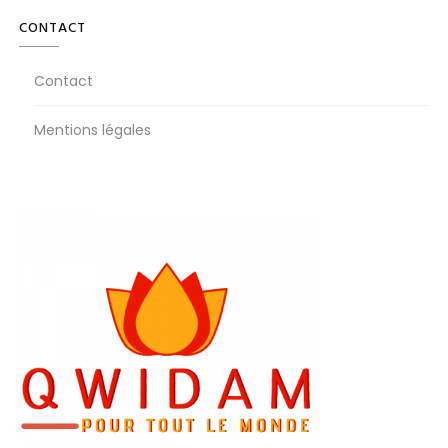
CONTACT
Contact
Mentions légales