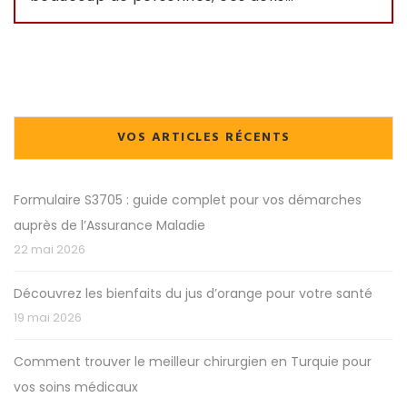
VOS ARTICLES RÉCENTS
Formulaire S3705 : guide complet pour vos démarches
auprès de l’Assurance Maladie
22 mai 2026
Découvrez les bienfaits du jus d’orange pour votre santé
19 mai 2026
Comment trouver le meilleur chirurgien en Turquie pour
vos soins médicaux